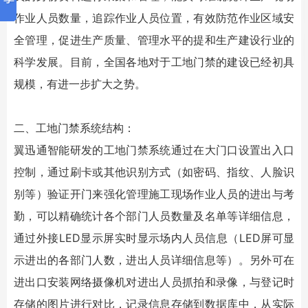
作业人员数量，追踪作业人员位置，有效防范作业区域安
全管理，促进生产质量、管理水平的提和生产建设行业的
科学发展。目前，全国各地对于工地门禁的建设已经初具
规模，有进一步扩大之势。
二、工地门禁系统结构：
翼迅通智能研发的工地门禁系统通过在大门口设置出入口
控制，通过刷卡或其他识别方式（如密码、指纹、人脸识
别等）验证开门来强化管理施工现场作业人员的进出与考
勤，可以精确统计各个部门人员数量及名单等详细信息，
通过外接LED显示屏实时显示场内人员信息（LED屏可显
示进出的各部门人数，进出人员详细信息等）。另外可在
进出口安装网络摄像机对进出人员抓拍和录像，与登记时
存储的图片进行对比，记录信息存储到数据库中，从实际