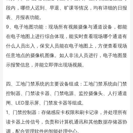
段内，哪些人迟到、早退、旷课等情况，均有详细的日报
表、月报表功能。
9、电子地图功能：现场所有视频摄像与通道设备，都能
在电子地图上进行综合体现，能实时查看现场哪个通道有
什么人员出入，保安人员能在电子地图上，方便查看现场
任意地点的摄像机图像。如人非法人员进行，电子地图显
示报警信息，并能立即弹出现场视频。
四、工地门禁系统的主要设备组成：工地门禁系统由门禁
控制器、门禁读卡器、门禁电源、监控摄像头、人行通道
闸、LED显示屏、门禁发卡器等组成。
1、门禁控制器：存储感应卡权限和刷卡记录，并处理所有
读卡器上传信号，负责和计算机通讯和其他数据存储器协
调，配合管理软件的智能处理中心。