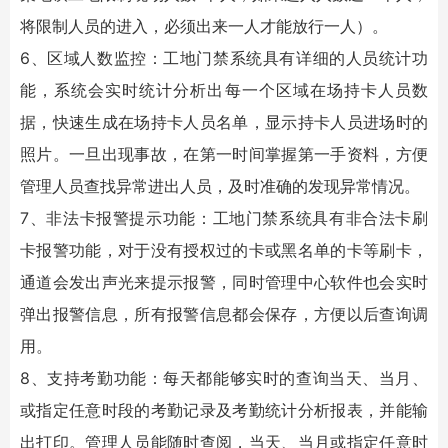
将限制人员的进入，必须出来一人才能放行一人）。
6、区域人数监控：工地门禁系统具有详细的人员统计功
能，系统会实时统计分析出每一个区域在场持卡人员数
据，快速生成在场持卡人员名单，显示持卡人员进场时的
照片。一旦出现事故，在第一时间掌握第一手资料，方便
管理人员查找异常进出人员，及时准确的发现异常情况。
7、非法卡报警提示功能：工地门禁系统具有非合法卡刷
卡报警功能，对于没有授权过的卡或黑名单的卡等刷卡，
通道会发出声光来提示报警，同时管理中心软件也会实时
弹出报警信息，所有报警信息都会保存，方便以后查询调
用。
8、支持考勤功能：每天都能够实时的查询当天、当月、
或指定任意时段的考勤记录及考勤统计分析报表，并能输
出打印。管理人员能随时查阅，当天、当月或指定任意时