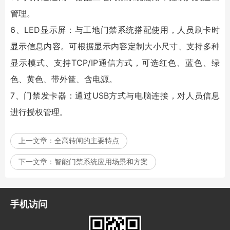
管理。
6、LED显示屏：与工地门禁系统搭配使用，人员刷卡时
显示信息内容。可根据显示内容定制大小尺寸、支持多种
显示模式、支持TCP/IP通信方式，可选红色、蓝色、绿
色、黄色、带外筐、含电源。
7、门禁发卡器：通过USB方式与电脑连接，对人员信息
进行授权管理。
上一文章：
全高转闸的主要特点
下一文章：
智能门禁系统应用场景和方案
手机访问