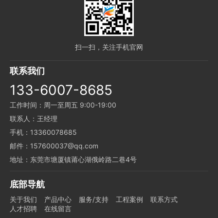
扫一扫，关注手机官网
联系我们
133-6007-8685
工作时间：周一至周五 9:00-19:00
联系人：王经理
手机：13360078685
邮件：157600037@qq.com
地址：东莞市塘厦镇莆心湖俄岭路二巷4号
底部导航
关于我们
产品中心
服务/支持
工程案例
联系方式
人才招聘
在线留言