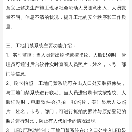
意义上解决生产施工现场社会流动人员随意出入、人员数
量不明、信息不清的状况，提升工地的安全秩序和工作质
量。
三、工地门禁系统主要功能介绍：
1、实时监控：当人员进出刷卡或按指纹、人脸识别时，管
理员可通过后台软件实时查看人员照片，姓名，卡号，部
门等信息。
2、刷卡拍照：工地门禁系统可在出入口处安装摄像头，
与工地门禁系统进行联动。当人员进出刷卡或按指纹、人
脸识别时，电脑软件会抓拍一张照片，实时显示人员照
片，姓名，卡号，部门，可进行抓拍的照片与原始登记的
照片进行对比，防止有人代刷卡的情况出现。
3、LED屏联动控制：工地门禁系统在出入口处接入LED显