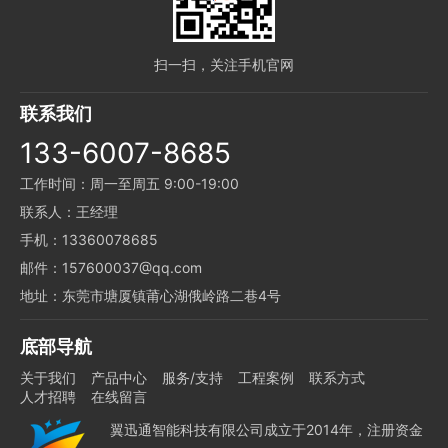
扫一扫，关注手机官网
联系我们
133-6007-8685
工作时间：周一至周五 9:00-19:00
联系人：王经理
手机：13360078685
邮件：157600037@qq.com
地址：东莞市塘厦镇莆心湖俄岭路二巷4号
底部导航
关于我们
产品中心
服务/支持
工程案例
联系方式
人才招聘
在线留言
翼迅通智能科技有限公司成立于2014年，注册资金