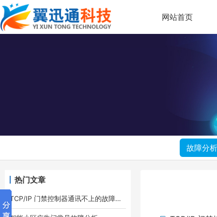
网站首页
故障分
热门文章
TCP/IP 门禁控制器通讯不上的故障排查方法