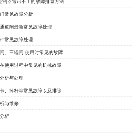
门禁控制器通讯不上的故障排查方法
门常见故障分析
通道闸最新常见故障处理
种常见故障处理
闸、三辊闸 使用时常见的故障
在使用过程中常见的机械故障
分析与处理
卡、掉杆等常见故障以及排除
析与维修
分析