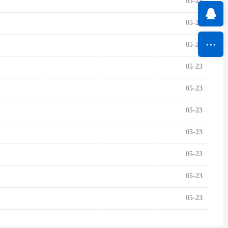
05-23
05-23
05-23
05-23
05-23
05-23
05-23
05-23
05-23
05-23