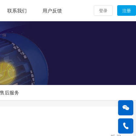
联系我们
用户反馈
登录
注册
售后服务