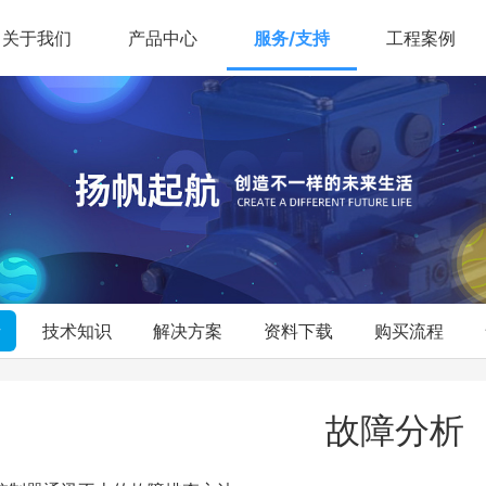
关于我们
产品中心
服务/支持
工程案例
析
技术知识
解决方案
资料下载
购买流程
故障分析