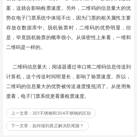
案，这就会影响检票速度。另外，二维码的信息量大的优
势在电子门票系统中体现不出，因为门票的相关属性主要
存放在数据库中。脱机验票时，二维码的优势明显，但
是，毕竟脱机验票的概率很小。从保密性上来看，一维和
二维码是一样的。
二维码信息量大，阅读器通过串口将二维码信息传送到
计算机，这个传送时间明显长，影响了验票速度。所以，
二维码的信息量大的优势被传送速度慢抵消了。从使用角
度看，电子门票系统更看重检票速度。
上一文章：
201不锈钢和304不锈钢的区别
下一文章：
如何做到真正解决防尾随？