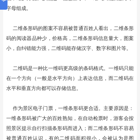
字母组成。
二维条形码的图案不容易被普通百姓人看出，二维条形
码的阅读器品种少，价格高，二维条形码信息量大，图案
小，自纠错能力强，二维码能存储汉字、数字和图片等。
二维码是一种比一维码更高级的条码格式。一维码只能
在一个方向（一般是水平方向）上表达信息，而二维码在
水平和垂直方向都可以存储信息。
作为景区电子门票，一维条形码更合适。主要原因是：
一维条形码被广大的百姓熟知，在自动检票时，游客会按
照景区提示自行扫描条形码而进入；而二维条形码不容易
被普通百姓认识，有的二维码面积很小，会被认为是图