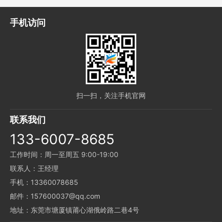
手机访问
扫一扫，关注手机官网
联系我们
133-6007-8685
工作时间：周一至周五 9:00-19:00
联系人：王经理
手机：13360078685
邮件：157600037@qq.com
地址：东莞市塘厦镇莆心湖俄岭路二巷4号