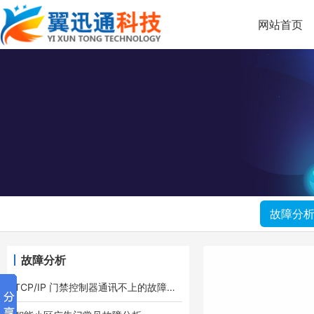
网站首页
故障分
故障分析
TCP/IP 门禁控制器通讯不上的故障排查方法