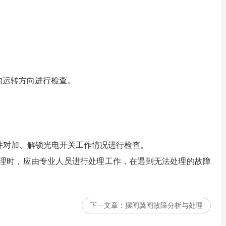
的运转方向进行检查。
并对加、解锁光电开关工作情况进行检查。
理时，应由专业人员进行处理工作，在遇到无法处理的故障
下一文章：
摆闸翼闸故障分析与处理