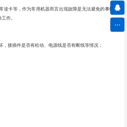
常读卡等，作为常用机器而言出现故障是无法避免的事情，
除工作。
坏，接插件是否有松动、电源线是否有断线等情况；