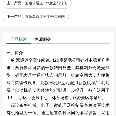
上一产品：
圆顶单通道120度全高转闸
下一产品：
方顶单通道十字全高转闸
产品描述
售后服务
一、简介
单 双通道全高转闸90-120度是我公司针对中端客户需
求，自行设计研发的一款转闸外型，其机箱外壳激光成
型，标配大尺寸通行状态指示灯，机箱空间大，方便集
成门禁读卡设备。此款闸机外型可配用新款机械/半动动
及全自动机芯，整体性能得到进一步提升，被广泛用于
工厂，小区，会展中心，体育场馆，旅游景区等场所。
该设备将机械、电子、微处理器控制及各种读写技术
有机地融为一体。通过配置各种不同的读写设备、采用