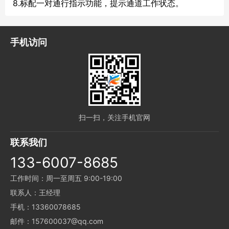
8.标配一对通行指示功能，提示通道工作状态。
手机访问
扫一扫，关注手机官网
联系我们
133-6007-8685
工作时间：周一至周五 9:00-19:00
联系人：王经理
手机：13360078685
邮件：157600037@qq.com